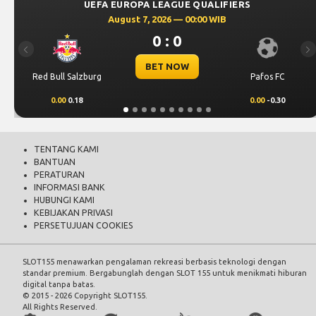
UROPA LEAGUE QUALIFIERS
UEFA EUR
ust 7, 2026 — 00:00 WIB
Augus
0 : 0
Previous
Ne
BET NOW
Pafos FC
Benfica
0.00
-0.30
0.00
0.18
TENTANG KAMI
BANTUAN
PERATURAN
INFORMASI BANK
HUBUNGI KAMI
KEBIJAKAN PRIVASI
PERSETUJUAN COOKIES
SLOT155
menawarkan pengalaman rekreasi berbasis teknologi dengan
standar premium. Bergabunglah dengan SLOT 155 untuk menikmati hiburan
digital tanpa batas.
© 2015 - 2026 Copyright SLOT155.
All Rights Reserved.