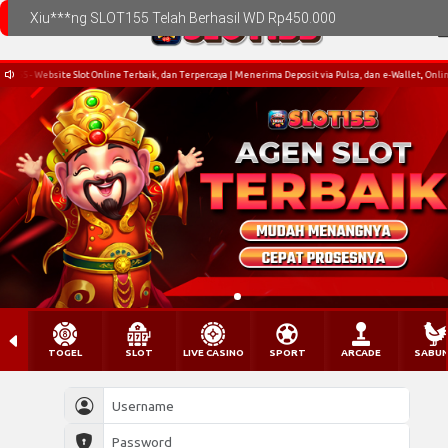
Xiu***ng SLOT155 Telah Berhasil WD Rp450.000
5 - Website Slot Online Terbaik, dan Terpercaya | Menerima Deposit via Pulsa, dan e-Wallet, Online 2
TOGEL
SLOT
LIVE CASINO
SPORT
ARCADE
SABU