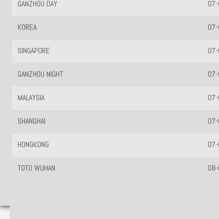
GANZHOU DAY
07-
KOREA
07-
SINGAPORE
07-
GANZHOU NIGHT
07-
MALAYSIA
07-
SHANGHAI
07-
HONGKONG
07-
TOTO WUHAN
08-