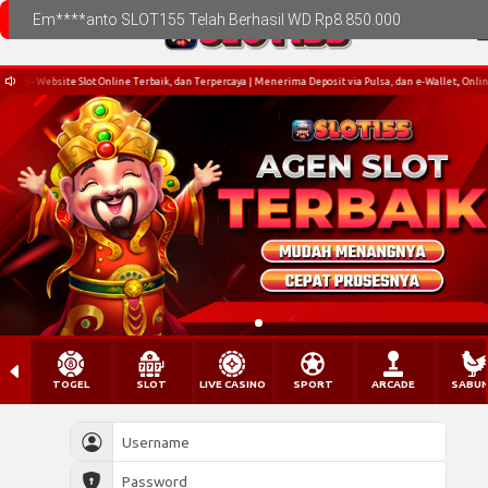
Em****anto SLOT155 Telah Berhasil WD Rp8.850.000
55 - Website Slot Online Terbaik, dan Terpercaya | Menerima Deposit via Pulsa, dan e-Wallet, Online 2
TOGEL
SLOT
LIVE CASINO
SPORT
ARCADE
SABU