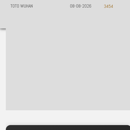
TOTO WUHAN
08-08-2026
3454