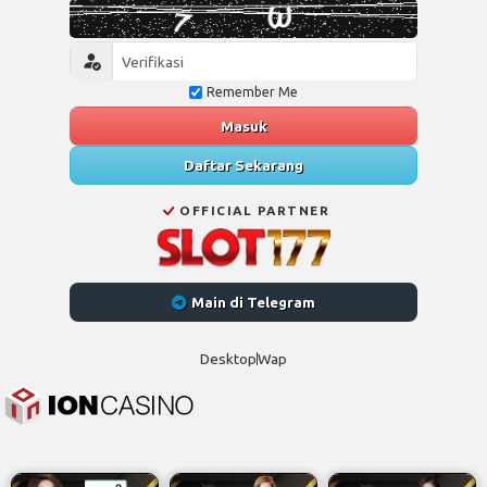
Remember Me
Masuk
Daftar Sekarang
OFFICIAL PARTNER
Main di Telegram
Desktop
Wap